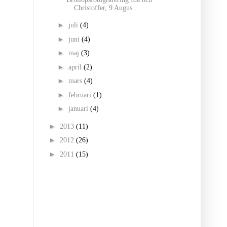
Christoffer, 9 Augus...
►
juli
(4)
►
juni
(4)
►
maj
(3)
►
april
(2)
►
mars
(4)
►
februari
(1)
►
januari
(4)
►
2013
(11)
►
2012
(26)
►
2011
(15)